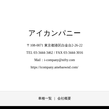
アイカンパニー
〒108-0071 東京都港区白金台2-26-22
TEL 03-3444-3462 / FAX 03-3444-3016
Mail：i-company@nifty.com
https://icompany.amebaownd.com/
車種一覧
会社概要