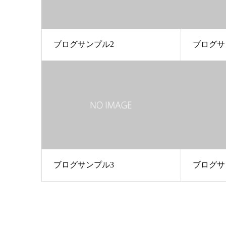
ブログサンプル2
ブログサ
ブログサンプル3
ブログサ