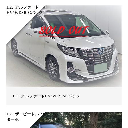
H27 アルファード
HV4WDSR-Cパック
H27 アルファードHV4WDSR-Cパック
H27 ザ・ビートル 2.0
ターボ