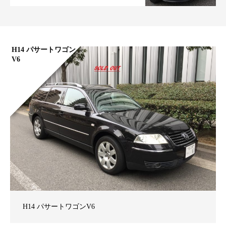
H14 パサートワゴン
V6
H14 パサートワゴンV6